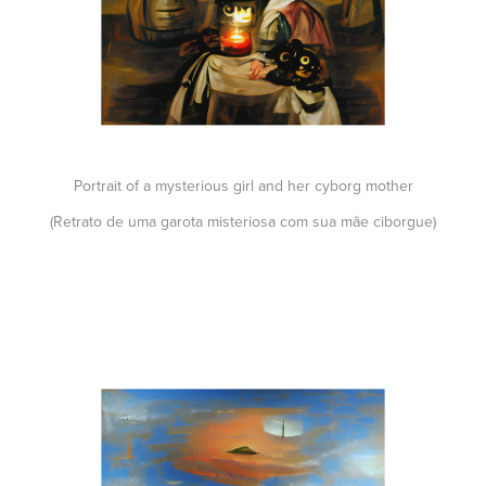
Portrait of a mysterious girl and her cyborg mother
(Retrato de uma garota misteriosa com sua mãe ciborgue)