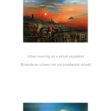
Urban evening on a virtual exoplanet
(Entardecer urbano em um exoplaneta virtual)