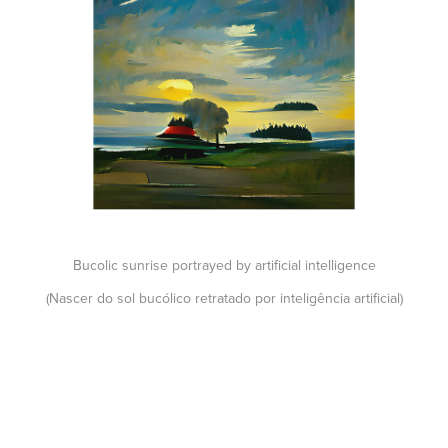
Bucolic sunrise portrayed by artificial intelligence
(Nascer do sol bucólico retratado por inteligência artificial)