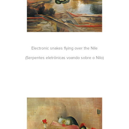
Electronic snakes flying over the Nile
(Serpentes eletrônicas voando sobre o Nilo)