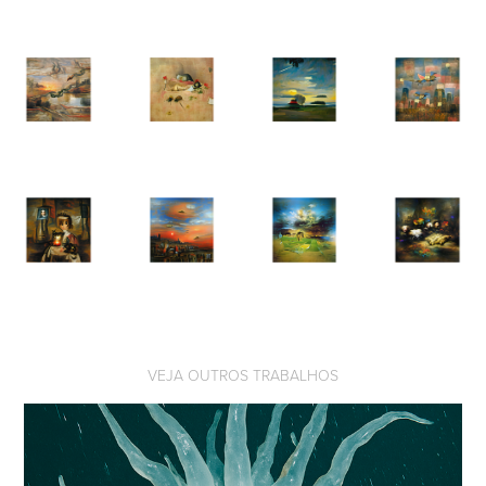
VEJA OUTROS TRABALHOS