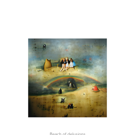
Beach of delusions