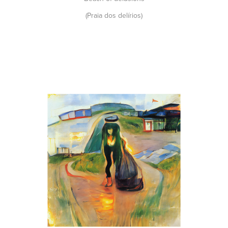
(Praia dos delírios)