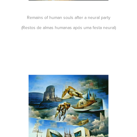
Remains of human souls after a neural party
(Restos de almas humanas após uma festa neural)