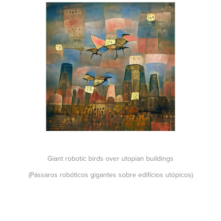
Giant robotic birds over utopian buildings
(Pássaros robóticos gigantes sobre edifícios utópicos)