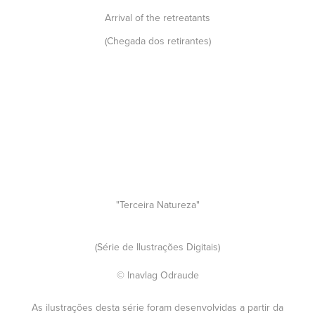
Arrival of the retreatants
(Chegada dos retirantes)
"Terceira Natureza"
(Série de Ilustrações Digitais)
© Inavlag Odraude
As ilustrações desta série foram desenvolvidas a partir da