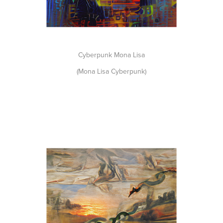
Cyberpunk Mona Lisa
(Mona Lisa Cyberpunk)