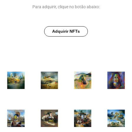
Para adquirir, clique no botão abaixo:
Adquirir NFTs