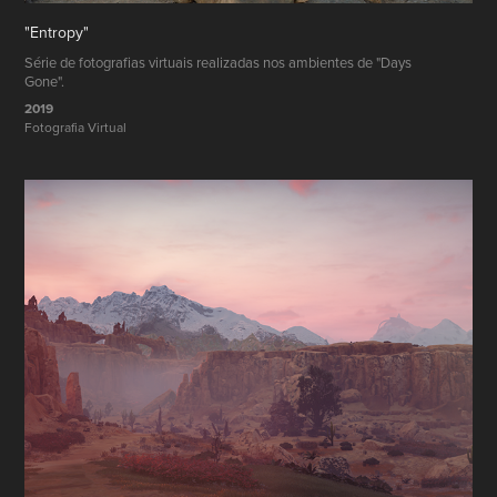
"Entropy"
Série de fotografias virtuais realizadas nos ambientes de "Days
Gone".
2019
Fotografia Virtual