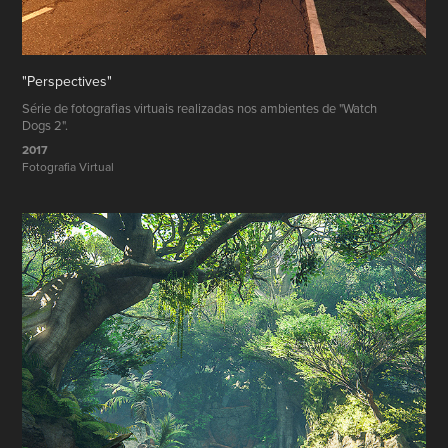
"Perspectives"
Série de fotografias virtuais realizadas nos ambientes de "Watch
Dogs 2".
2017
Fotografia Virtual