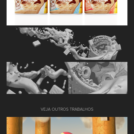
VEJA OUTROS TRABALHOS