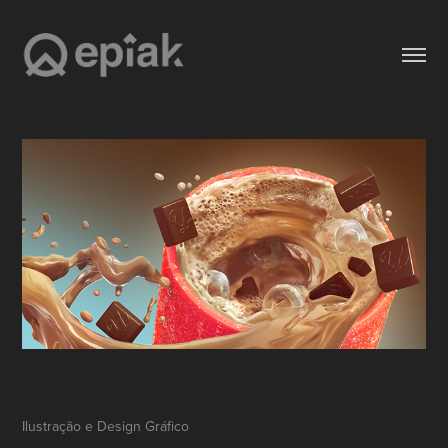
Ilustração e Design Gráfico