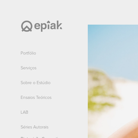
Portfólio
Serviços
Sobre o Estúdio
Ensaios Teóricos
LAB
Séries Autorais