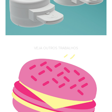
VEJA OUTROS TRABALHOS