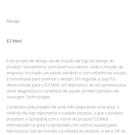
Design
EZ-Med
Este projeto de design vai da criação da logo ao design do
produto. Inicialmente, com base nos valores, visão e missão da
empresa, foi criado um painel semântico com referências visuais
e conceituais para orientar o design. Em seguida, a logo foi
desenvolvida para o EZ-Med, um dispositivo de uso pessoal para
obter diagnósticos completos de saúde, primeiro produto da
Insurgent Technologies.
Composto pela imagem de uma mão segurando uma gota, o
símbolo da logo representa o cuidado pessoal, o que o produto
propõem. A tipografia com o nome do produto EZ-Med
centralizado na gota foi projetada com cantos suaves para
harmonizar com as formas curvilíneas do símbolo. A letra "M" se