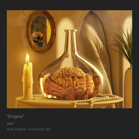
"Enigma"
2021
Arte Digital / Ilustração 3D