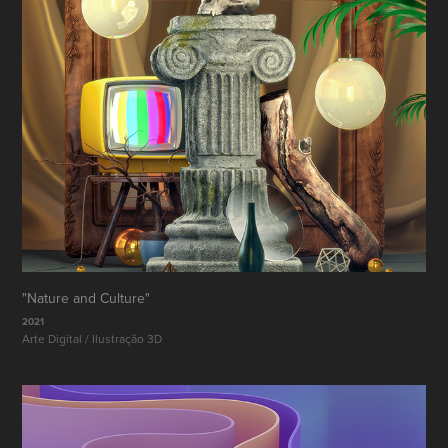
"Nature and Culture"
2021
Arte Digital / Ilustração 3D