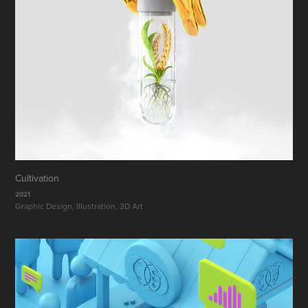
Cultivation
2021
Graphic Design, Illustration, 3D Art