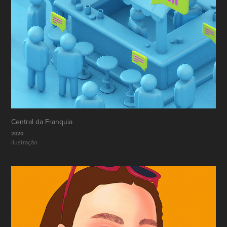
Central da Franquia
2020
Ilustração