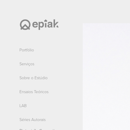
Portfólio
Serviços
Sobre o Estúdio
Ensaios Teóricos
LAB
Séries Autorais