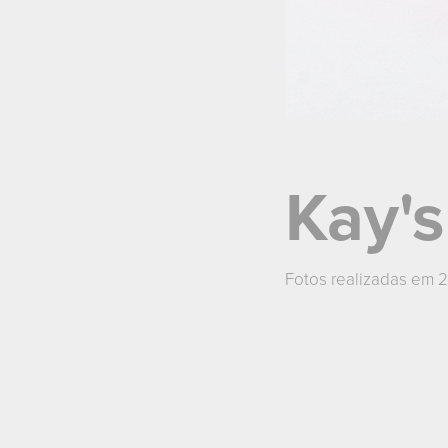
Kay'
Fotos realizadas em 2