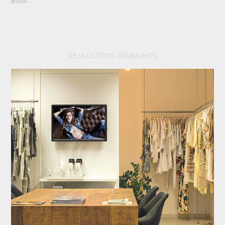
Brasil.
VEJA OUTROS TRABALHOS